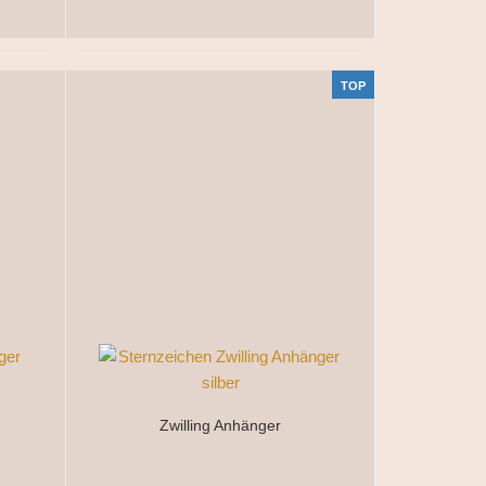
TOP
Zwilling Anhänger