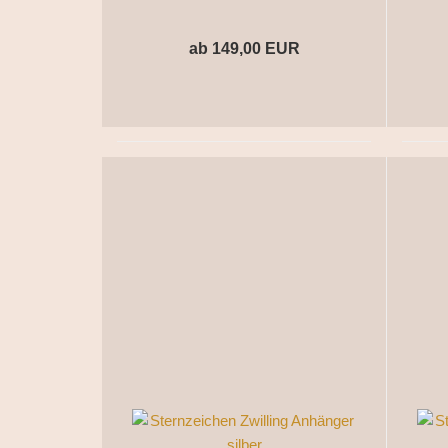
ab 149,00 EUR