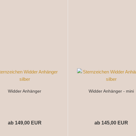
Widder Anhänger
Widder Anhänger - mini
ab 149,00 EUR
ab 145,00 EUR