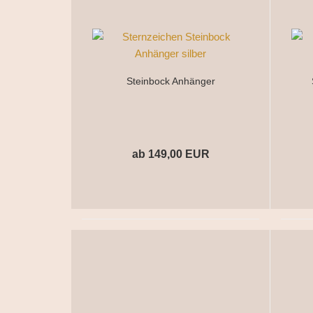
Steinbock Anhänger
ab 149,00 EUR