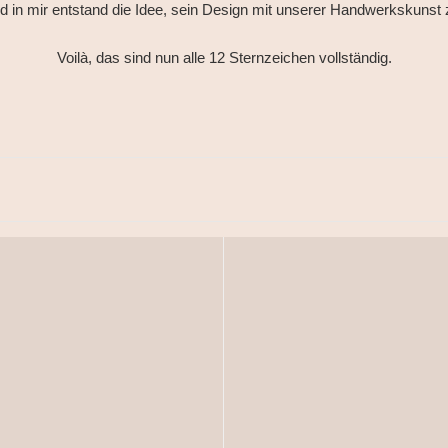
 in mir entstand die Idee, sein Design mit unserer Handwerkskunst 
Voilà, das sind nun alle 12 Sternzeichen vollständig.