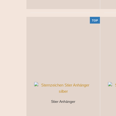
TOP
Stier Anhänger