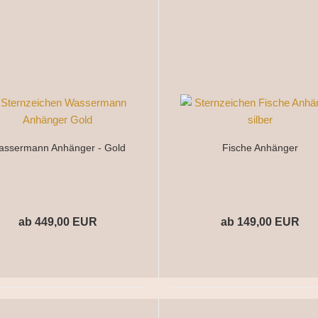
assermann Anhänger - Gold
Fische Anhänger
ab 449,00 EUR
ab 149,00 EUR