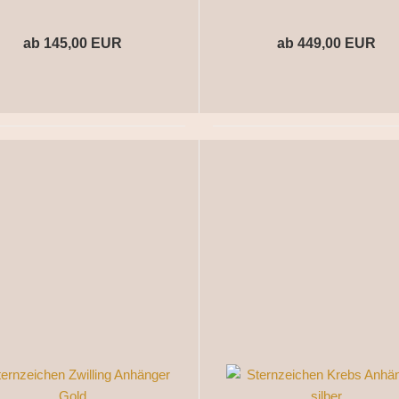
ab 145,00 EUR
ab 449,00 EUR