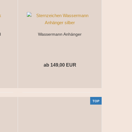
d
Wassermann Anhänger
ab 149,00 EUR
TOP