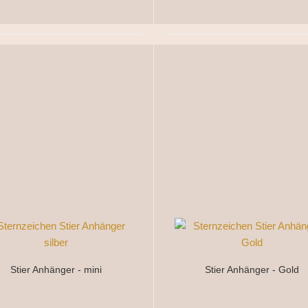
Stier Anhänger - mini
Stier Anhänger - Gold