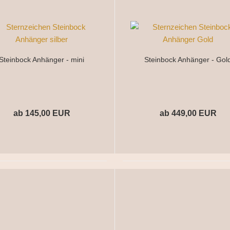
Steinbock Anhänger - mini
Steinbock Anhänger - Gol
ab 145,00 EUR
ab 449,00 EUR