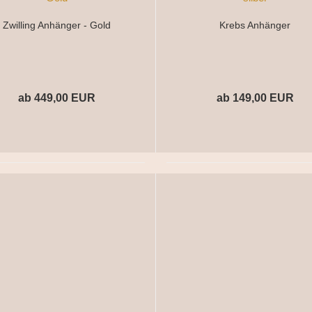
Zwilling Anhänger - Gold
Krebs Anhänger
ab 449,00 EUR
ab 149,00 EUR