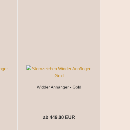
Widder Anhänger - Gold
ab 449,00 EUR