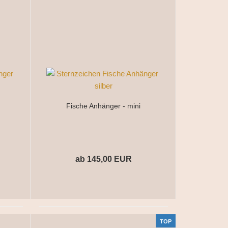
Fische Anhänger - mini
ab 145,00 EUR
TOP