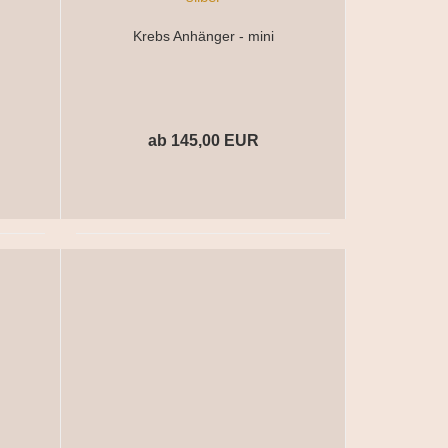
Krebs Anhänger - mini
ab 145,00 EUR