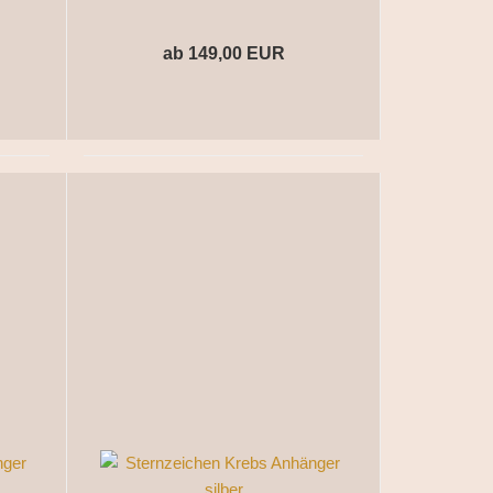
ab 149,00 EUR