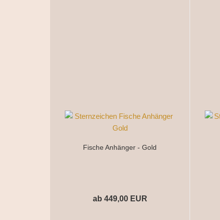
Fische Anhänger - Gold
ab 449,00 EUR