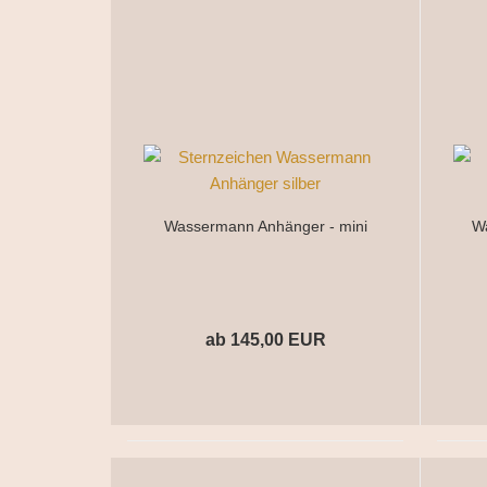
Wassermann Anhänger - mini
W
ab 145,00 EUR