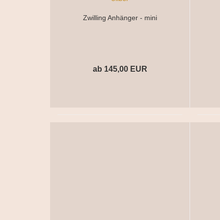
Zwilling Anhänger - mini
ab 145,00 EUR