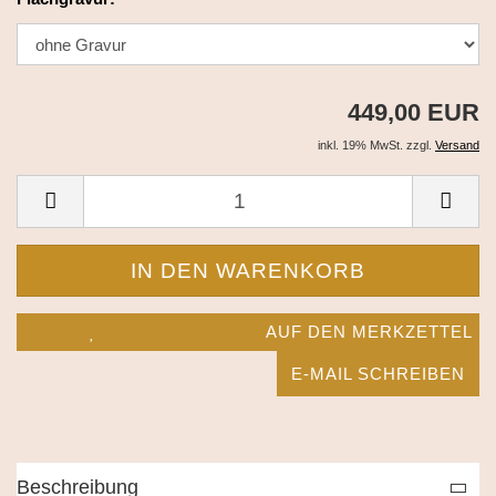
449,00 EUR
inkl. 19% MwSt. zzgl.
Versand
AUF DEN MERKZETTEL
E-MAIL SCHREIBEN
Beschreibung