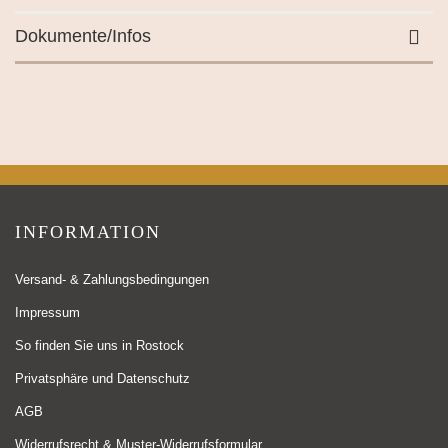
Dokumente/Infos
INFORMATION
Versand- & Zahlungsbedingungen
Impressum
So finden Sie uns in Rostock
Privatsphäre und Datenschutz
AGB
Widerrufsrecht & Muster-Widerrufsformular