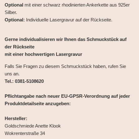
Optional
mit einer schwarz rhodinierten Ankerkette aus 925er
Silber.
Optional:
Individuelle Lasergravur auf der Rückseite.
Gerne individualisieren wir Ihnen das Schmuckstück auf
der Rückseite
mit einer hochwertigen Lasergravur
Falls Sie Fragen zu diesem Schmuckstück haben, rufen Sie
uns an.
Tel.: 0381-5108620
Pflichtangabe nach neuer EU-GPSR-Verordnung auf jeder
Produktdetailseite anzugeben:
Hersteller:
Goldschmiede Anette Klook
Wokrenterstraße 34