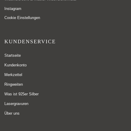
Instagram
Cookie Einstellungen
KUNDENSERVICE
Startseite
Kundenkonto
Merkzettel
Ringweiten
Was ist 925er Silber
Lasergravuren
Über uns