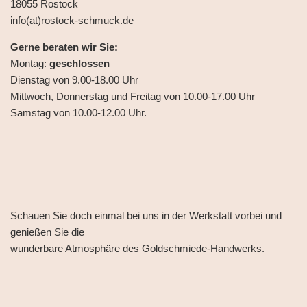
18055 Rostock
info(at)rostock-schmuck.de
Gerne beraten wir Sie:
Montag:
geschlossen
Dienstag von 9.00-18.00 Uhr
Mittwoch, Donnerstag und Freitag von 10.00-17.00 Uhr
Samstag von 10.00-12.00 Uhr.
Schauen Sie doch einmal bei uns in der Werkstatt vorbei und
genießen Sie die
wunderbare Atmosphäre des Goldschmiede-Handwerks.