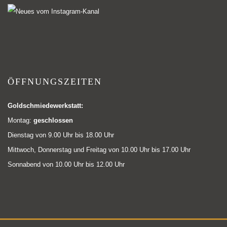
ÖFFNUNGSZEITEN
Goldschmiedewerkstatt:
Montag:
geschlossen
Dienstag von 9.00 Uhr bis 18.00 Uhr
Mittwoch, Donnerstag und Freitag von 10.00 Uhr bis 17.00 Uhr
Sonnabend von 10.00 Uhr bis 12.00 Uhr