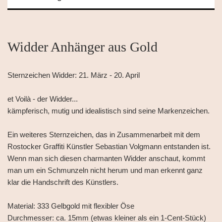
Widder Anhänger aus Gold
Sternzeichen Widder: 21. März - 20. April
et Voilà - der Widder...
kämpferisch, mutig und idealistisch sind seine Markenzeichen.
Ein weiteres Sternzeichen, das in Zusammenarbeit mit dem
Rostocker Graffiti Künstler Sebastian Volgmann entstanden ist.
Wenn man sich diesen charmanten Widder anschaut, kommt
man um ein Schmunzeln nicht herum und man erkennt ganz
klar die Handschrift des Künstlers.
Material: 333 Gelbgold mit flexibler Öse
Durchmesser: ca. 15mm (etwas kleiner als ein 1-Cent-Stück)