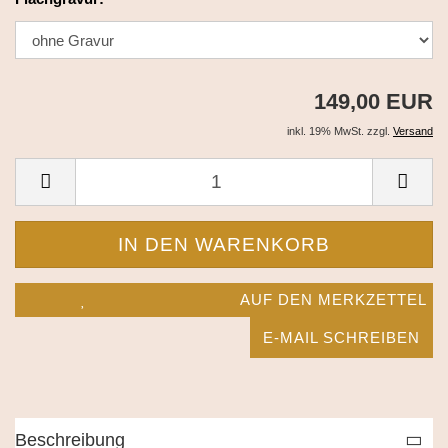
149,00 EUR
inkl. 19% MwSt. zzgl.
Versand
AUF DEN MERKZETTEL
E-MAIL SCHREIBEN
Beschreibung