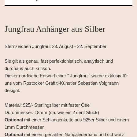
Jungfrau Anhänger aus Silber
Sternzeichen Jungfrau: 23. August - 22. September
Sie gilt als genau, fast perfektionistisch, analytisch und
durchaus auch kritisch.
Dieser nordische Entwurf einer " Jungfrau " wurde exklusiv für
uns vom Rostocker Graffiti-Künstler Sebastian Volgmann
designt.
Material: 925/- Sterlingsilber mit fester Öse
Durchmesser: 18mm (ca. wie ein 2 cent Stück)
Optional
mit einer Schlangenkette aus 925er Silber und einem
1mm Durchmesser.
Optional
mit einem genähten Nappalederband und schwarz