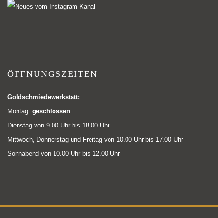
ÖFFNUNGSZEITEN
Goldschmiedewerkstatt:
Montag:
geschlossen
Dienstag von 9.00 Uhr bis 18.00 Uhr
Mittwoch, Donnerstag und Freitag von 10.00 Uhr bis 17.00 Uhr
Sonnabend von 10.00 Uhr bis 12.00 Uhr