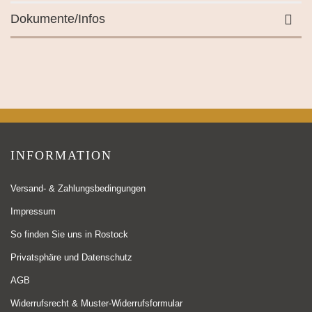
Dokumente/Infos
INFORMATION
Versand- & Zahlungsbedingungen
Impressum
So finden Sie uns in Rostock
Privatsphäre und Datenschutz
AGB
Widerrufsrecht & Muster-Widerrufsformular