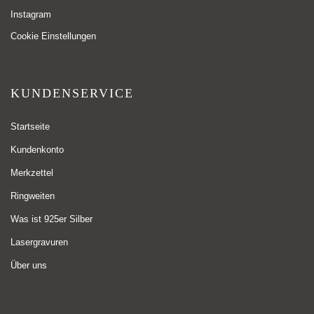
Instagram
Cookie Einstellungen
KUNDENSERVICE
Startseite
Kundenkonto
Merkzettel
Ringweiten
Was ist 925er Silber
Lasergravuren
Über uns