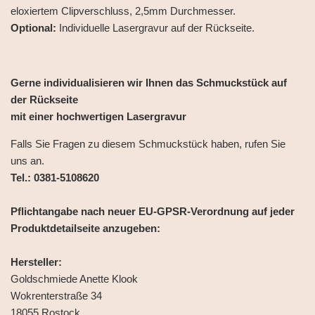
eloxiertem Clipverschluss, 2,5mm Durchmesser.
Optional:
Individuelle Lasergravur auf der Rückseite.
Gerne individualisieren wir Ihnen das Schmuckstück auf
der Rückseite
mit einer hochwertigen Lasergravur
Falls Sie Fragen zu diesem Schmuckstück haben, rufen Sie
uns an.
Tel.: 0381-5108620
Pflichtangabe nach neuer EU-GPSR-Verordnung auf jeder
Produktdetailseite anzugeben:
Hersteller:
Goldschmiede Anette Klook
Wokrenterstraße 34
18055 Rostock