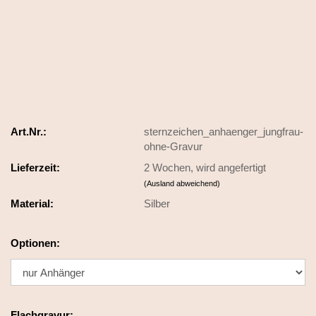
Art.Nr.:
sternzeichen_anhaenger_jungfrau-
ohne-Gravur
Lieferzeit:
2 Wochen, wird angefertigt
(Ausland abweichend)
Material:
Silber
Optionen:
Flachgravur: