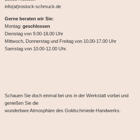
info(at)rostock-schmuck.de
Gerne beraten wir Sie:
Montag:
geschlossen
Dienstag von 9.00-18.00 Uhr
Mittwoch, Donnerstag und Freitag von 10.00-17.00 Uhr
Samstag von 10.00-12.00 Uhr.
Schauen Sie doch einmal bei uns in der Werkstatt vorbei und
genießen Sie die
wunderbare Atmosphäre des Goldschmiede-Handwerks.