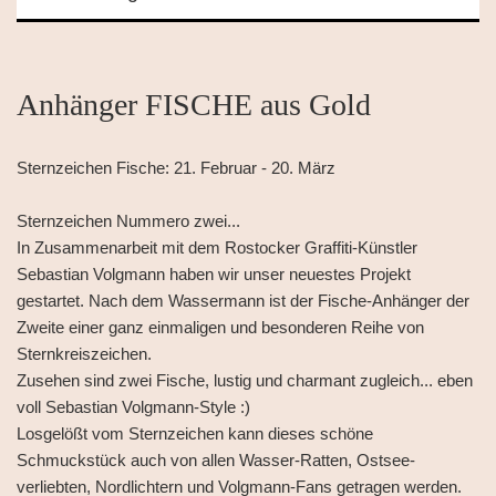
Anhänger FISCHE aus Gold
Sternzeichen Fische: 21. Februar - 20. März
Sternzeichen Nummero zwei...
In Zusammenarbeit mit dem Rostocker Graffiti-Künstler
Sebastian Volgmann haben wir unser neuestes Projekt
gestartet. Nach dem Wassermann ist der Fische-Anhänger der
Zweite einer ganz einmaligen und besonderen Reihe von
Sternkreiszeichen.
Zusehen sind zwei Fische, lustig und charmant zugleich... eben
voll Sebastian Volgmann-Style :)
Losgelößt vom Sternzeichen kann dieses schöne
Schmuckstück auch von allen Wasser-Ratten, Ostsee-
verliebten, Nordlichtern und Volgmann-Fans getragen werden.