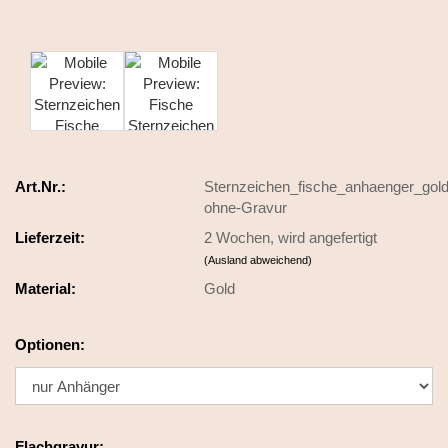
Art.Nr.:
Sternzeichen_fische_anhaenger_gold
ohne-Gravur
Lieferzeit:
2 Wochen, wird angefertigt
(Ausland abweichend)
Material:
Gold
Optionen:
Flachgravur: