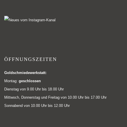
ÖFFNUNGSZEITEN
Goldschmiedewerkstatt:
Montag:
geschlossen
Dienstag von 9.00 Uhr bis 18.00 Uhr
Mittwoch, Donnerstag und Freitag von 10.00 Uhr bis 17.00 Uhr
Sonnabend von 10.00 Uhr bis 12.00 Uhr