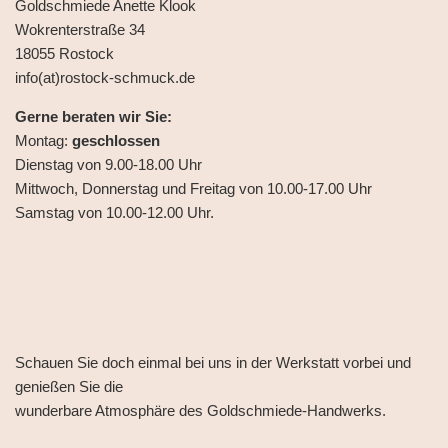
Goldschmiede Anette Klook
Wokrenterstraße 34
18055 Rostock
info(at)rostock-schmuck.de
Gerne beraten wir Sie:
Montag:
geschlossen
Dienstag von 9.00-18.00 Uhr
Mittwoch, Donnerstag und Freitag von 10.00-17.00 Uhr
Samstag von 10.00-12.00 Uhr.
Schauen Sie doch einmal bei uns in der Werkstatt vorbei und
genießen Sie die
wunderbare Atmosphäre des Goldschmiede-Handwerks.