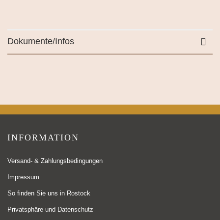
Dokumente/Infos
INFORMATION
Versand- & Zahlungsbedingungen
Impressum
So finden Sie uns in Rostock
Privatsphäre und Datenschutz