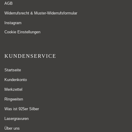
AGB
Widerrufsrecht & Muster-Widerrufsformular
Instagram
Cookie Einstellungen
KUNDENSERVICE
Startseite
Kundenkonto
Merkzettel
Ringweiten
Was ist 925er Silber
Lasergravuren
Über uns