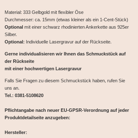
Material: 333 Gelbgold mit flexibler Öse
Durchmesser: ca. 15mm (etwas kleiner als ein 1-Cent-Stück)
Optional
mit einer schwarz rhodinierten Ankerkette aus 925er
Silber.
Optional:
Individuelle Lasergravur auf der Rückseite.
Gerne individualisieren wir Ihnen das Schmuckstück auf
der Rückseite
mit einer hochwertigen Lasergravur
Falls Sie Fragen zu diesem Schmuckstück haben, rufen Sie
uns an.
Tel.: 0381-5108620
Pflichtangabe nach neuer EU-GPSR-Verordnung auf jeder
Produktdetailseite anzugeben:
Hersteller: