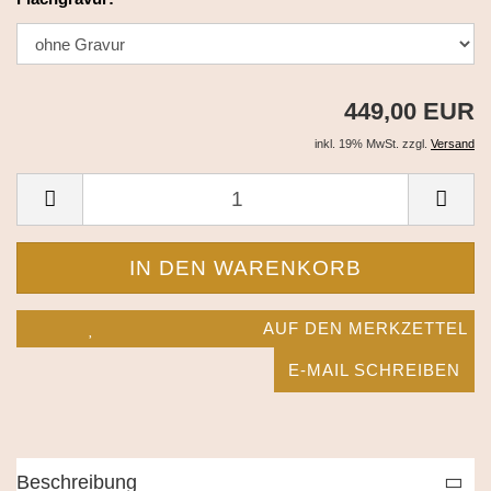
449,00 EUR
inkl. 19% MwSt. zzgl.
Versand
AUF DEN MERKZETTEL
E-MAIL SCHREIBEN
Beschreibung