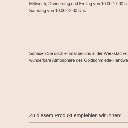
Mittwoch, Donnerstag und Freitag von 10.00-17.00 U
Samstag von 10.00-12.00 Uhr.
Schauen Sie doch einmal bei uns in der Werkstatt vo
wunderbare Atmosphäre des Goldschmiede-Handwe
Zu diesem Produkt empfehlen wir Ihnen: