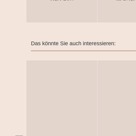
Das könnte Sie auch interessieren: