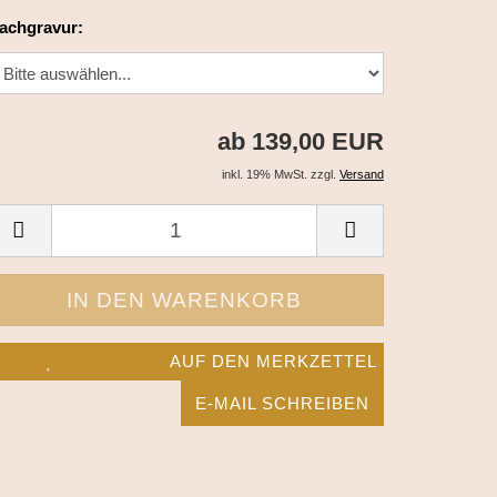
lachgravur:
ab 139,00 EUR
inkl. 19% MwSt. zzgl.
Versand
AUF DEN MERKZETTEL
E-MAIL SCHREIBEN