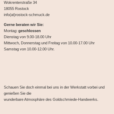
Wokrenterstraße 34
18055 Rostock
info(at)rostock-schmuck.de
Gerne beraten wir Sie:
Montag:
geschlossen
Dienstag von 9.00-18.00 Uhr
Mittwoch, Donnerstag und Freitag von 10.00-17.00 Uhr
Samstag von 10.00-12.00 Uhr.
Schauen Sie doch einmal bei uns in der Werkstatt vorbei und
genießen Sie die
wunderbare Atmosphäre des Goldschmiede-Handwerks.