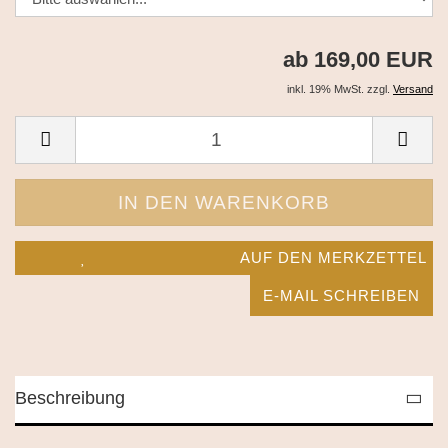
ab 169,00 EUR
inkl. 19% MwSt. zzgl.
Versand
AUF DEN MERKZETTEL
E-MAIL SCHREIBEN
Beschreibung