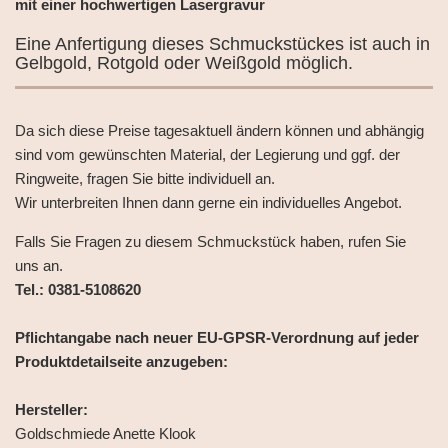
mit einer hochwertigen Lasergravur
Eine Anfertigung dieses Schmuckstückes ist auch in
Gelbgold, Rotgold oder Weißgold möglich.
Da sich diese Preise tagesaktuell ändern können und abhängig
sind vom gewünschten Material, der Legierung und ggf. der
Ringweite, fragen Sie bitte individuell an.
Wir unterbreiten Ihnen dann gerne ein individuelles Angebot.
Falls Sie Fragen zu diesem Schmuckstück haben, rufen Sie
uns an.
Tel.: 0381-5108620
Pflichtangabe nach neuer EU-GPSR-Verordnung auf jeder
Produktdetailseite anzugeben:
Hersteller:
Goldschmiede Anette Klook