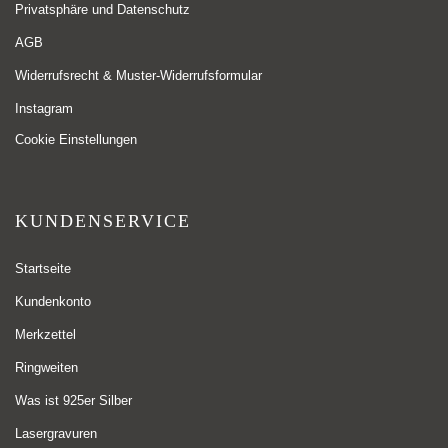
Privatsphäre und Datenschutz
AGB
Widerrufsrecht & Muster-Widerrufsformular
Instagram
Cookie Einstellungen
KUNDENSERVICE
Startseite
Kundenkonto
Merkzettel
Ringweiten
Was ist 925er Silber
Lasergravuren