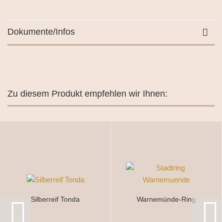
Dokumente/Infos
Zu diesem Produkt empfehlen wir Ihnen:
Silberreif Tonda
Warnemünde-Ring