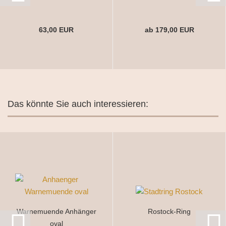
63,00 EUR
ab 179,00 EUR
Das könnte Sie auch interessieren:
Warnemuende Anhänger
Rostock-Ring
oval