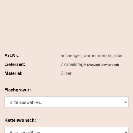
Art.Nr.:
anhaenger_warnemuende_silber
Lieferzeit:
7 Arbeitstage
(Ausland abweichend)
Material:
Silber
Flachgravur:
Kettenwunsch: