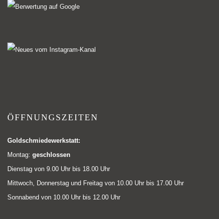
ÖFFNUNGSZEITEN
Goldschmiedewerkstatt:
Montag:
geschlossen
Dienstag von 9.00 Uhr bis 18.00 Uhr
Mittwoch, Donnerstag und Freitag von 10.00 Uhr bis 17.00 Uhr
Sonnabend von 10.00 Uhr bis 12.00 Uhr