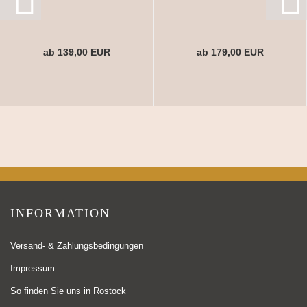
ab 139,00 EUR
ab 179,00 EUR
INFORMATION
Versand- & Zahlungsbedingungen
Impressum
So finden Sie uns in Rostock