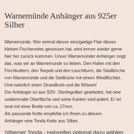
Warnemünde Anhänger aus 925er
Silber
Warnemünde. Wer einmal dieses einzigartige Flair dieses
kleinen Fischerortes genossen hat, wird immer wieder gerne
hier her zurück kommen. Unser Warnemünder Anhänger zeigt
das, was wir an Warnemünde so lieben. Den Hafen mit den
Fischkuttern, den Teepott und den Leuchtturm, die Stadtkirche
von Warnemünde und die Steilküste mit einem Windflüchter.
Und natürlich einen Strandkorb und die Möwen!
Der Anhänger ist aus 925/- Sterlingsilber gearbeitet, hat eine
seidenmatte Oberfläche und seine Kanten sind poliert. Er ist
oval mit einer Breite von ca. 27mm.
Als passende Kette empfehle ich Ihnen zu diesem
Anhänger eine Tonda Kette aus Silber.
Silberner Tonda - Halsreifen optional dazu wählen