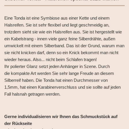
Eine Tonda ist eine Symbiose aus einer Kette und einem
Halsreifen. Sie ist sehr flexibel und liegt geschmeidig an,
trotzdem sieht sie wie ein Halsreifen aus. Sie ist hergestellt wie
ein Kabelstrang - innen viele ganz feine Silberdrähte, außen
umwickelt mit einem Silberband. Das ist der Grund, warum man
sie nicht knicken darf, denn so ein Knick bekommt man nicht
wieder heraus. Also... nicht beim Schlafen tragen!
Ihr polierter Glanz setzt jeden Anhänger in Szene. Durch
die kompakte Art werden Sie sehr lange Freude an diesem
Silberreif haben. Die Tonda hat einen Durchmesser von
1,5mm, hat einen Karabinerverschluss und sie sollte auf jeden
Fall halsnah getragen werden.
Gerne individualisieren wir Ihnen das Schmuckstück auf
der Rückseite