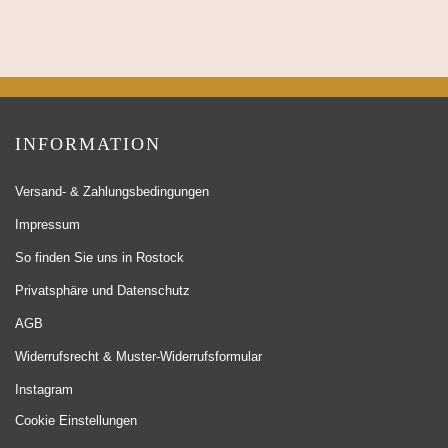
INFORMATION
Versand- & Zahlungsbedingungen
Impressum
So finden Sie uns in Rostock
Privatsphäre und Datenschutz
AGB
Widerrufsrecht & Muster-Widerrufsformular
Instagram
Cookie Einstellungen