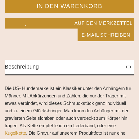
AUF DEN MERKZETTEL
E-MAIL SCHREIBEN
Beschreibung
Die US- Hundemarke ist ein Klassiker unter den Anhängern für
Männer. Mit Abkürzungen und Zahlen, die nur der Träger mit
etwas verbindet, wird dieses Schmuckstück ganz individuell
und zu einem Glücksbringer. Man kann den Anhänger mit der
gravierten Seite sichtbar, oder auch verdeckt zum Körper hin
tragen. Als Kette empfehle ich ein Lederband, oder eine
Kugelkette
. Die Gravur auf unserem Produktfoto ist nur eine