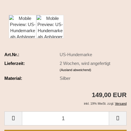
Art.Nr.:
US-Hundemarke
Lieferzeit:
2 Wochen, wird angefertigt
(Ausland abweichend)
Material:
Silber
149,00 EUR
inkl. 19% MwSt. zzgl.
Versand