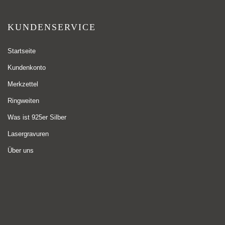
KUNDENSERVICE
Startseite
Kundenkonto
Merkzettel
Ringweiten
Was ist 925er Silber
Lasergravuren
Über uns