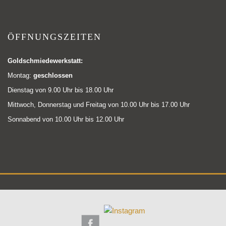
ÖFFNUNGSZEITEN
Goldschmiedewerkstatt:
Montag:
geschlossen
Dienstag von 9.00 Uhr bis 18.00 Uhr
Mittwoch, Donnerstag und Freitag von 10.00 Uhr bis 17.00 Uhr
Sonnabend von 10.00 Uhr bis 12.00 Uhr