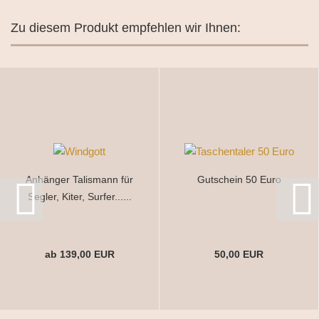
Zu diesem Produkt empfehlen wir Ihnen:
Anhänger Talismann für
Gutschein 50 Euro
Segler, Kiter, Surfer......
ab 139,00 EUR
50,00 EUR