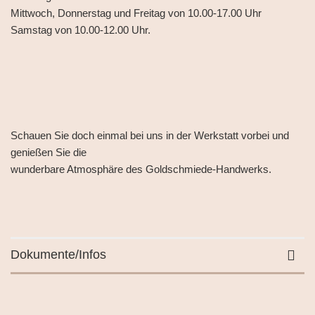
Mittwoch, Donnerstag und Freitag von 10.00-17.00 Uhr
Samstag von 10.00-12.00 Uhr.
Schauen Sie doch einmal bei uns in der Werkstatt vorbei und
genießen Sie die
wunderbare Atmosphäre des Goldschmiede-Handwerks.
Dokumente/Infos