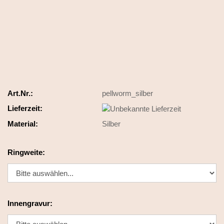
Art.Nr.:
pellworm_silber
Lieferzeit:
Material:
Silber
Ringweite:
Innengravur: