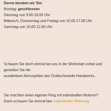
Gerne beraten wir Sie:
Montag:
geschlossen
Dienstag von 9.00-18.00 Uhr
Mittwoch, Donnerstag und Freitag von 10.00-17.00 Uhr
Samstag von 10.00-12.00 Uhr.
Schauen Sie doch einmal bei uns in der Werkstatt vorbei und
genießen Sie die
wunderbare Atmosphäre des Goldschmiede-Handwerks.
Sie möchten einen eigenen Ring mit individuellen Motiven?
Dann schauen Sie einmal hier:
Individueller Motivring