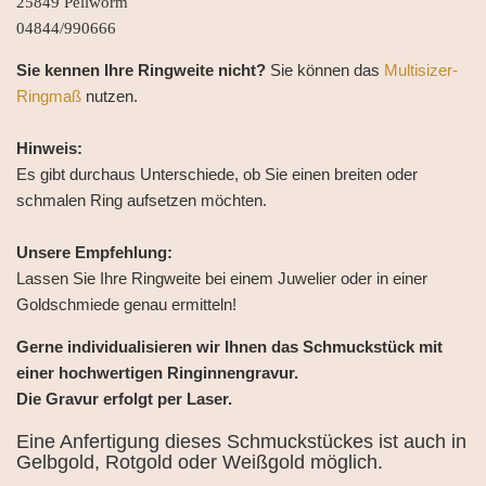
25849 Pellworm
04844/990666
Sie kennen Ihre Ringweite nicht?
Sie können das
Multisizer-
Ringmaß
nutzen.
Hinweis:
Es gibt durchaus Unterschiede, ob Sie einen breiten oder
schmalen Ring aufsetzen möchten.
Unsere Empfehlung:
Lassen Sie Ihre Ringweite bei einem Juwelier oder in einer
Goldschmiede genau ermitteln!
Gerne individualisieren wir Ihnen das Schmuckstück mit
einer hochwertigen Ringinnengravur.
Die Gravur erfolgt per Laser.
Eine Anfertigung dieses Schmuckstückes ist auch in
Gelbgold, Rotgold oder Weißgold möglich.