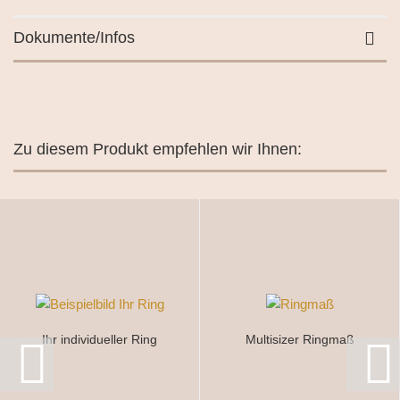
Dokumente/Infos
Zu diesem Produkt empfehlen wir Ihnen:
Ihr individueller Ring
Multisizer Ringmaß