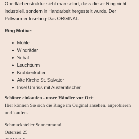
Oberflächenstruktur sieht man sofort, dass dieser Ring nicht
industriell, sondern in Handarbeit hergestellt wurde. Der
Pellwormer Inselring-Das ORGINAL.
Ring Motive:
Mühle
Windräder
Schaf
Leuchtturm
Krabbenkutter
Alte Kirche St. Salvator
Insel Umriss mit Austernfischer
Schöner einkaufen - unser Händler vor Ort:
Hier können Sie sich die Ringe im Original ansehen, anprobieren
und kaufen.
Schmuckatelier Sonnenmond
Ostersiel 25