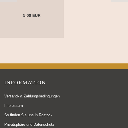
5,00 EUR
INFORMATION
Versand- & Zahlungsbedingungen
Impressum
So finden Sie uns in Rostock
Privatsphäre und Datenschutz