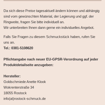
Da sich diese Preise tagesaktuell ändern können und abhängig
sind vom gewünschten Material, der Legierung und ggf. der
Ringweite, fragen Sie bitte individuell an.
Wir unterbreiten Ihnen dann gerne ein individuelles Angebot.
Falls Sie Fragen zu diesem Schmuckstück haben, rufen Sie
uns an.
Tel.: 0381-5108620
Pflichtangabe nach neuer EU-GPSR-Verordnung auf jeder
Produktdetailseite anzugeben:
Hersteller:
Goldschmiede Anette Klook
Wokrenterstraße 34
18055 Rostock
info(at)rostock-schmuck.de