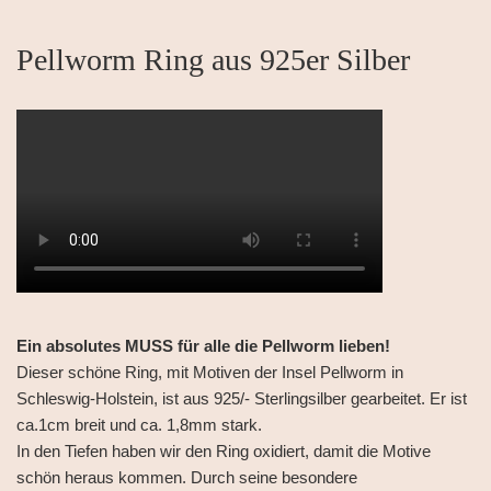
Pellworm Ring aus 925er Silber
Ein absolutes MUSS für alle die Pellworm lieben!
Dieser schöne Ring, mit Motiven der Insel Pellworm in
Schleswig-Holstein, ist aus 925/- Sterlingsilber gearbeitet. Er ist
ca.1cm breit und ca. 1,8mm stark.
In den Tiefen haben wir den Ring oxidiert, damit die Motive
schön heraus kommen. Durch seine besondere