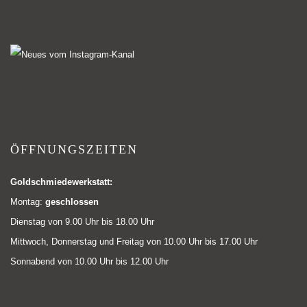
ÖFFNUNGSZEITEN
Goldschmiedewerkstatt:
Montag:
geschlossen
Dienstag von 9.00 Uhr bis 18.00 Uhr
Mittwoch, Donnerstag und Freitag von 10.00 Uhr bis 17.00 Uhr
Sonnabend von 10.00 Uhr bis 12.00 Uhr