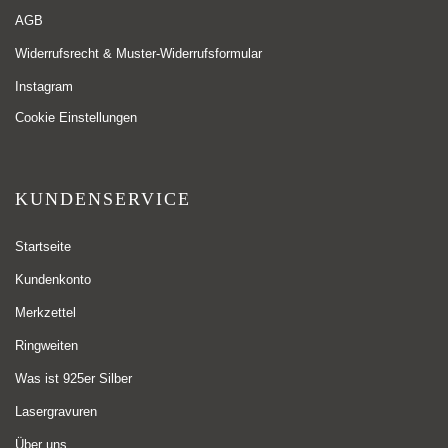
AGB
Widerrufsrecht & Muster-Widerrufsformular
Instagram
Cookie Einstellungen
KUNDENSERVICE
Startseite
Kundenkonto
Merkzettel
Ringweiten
Was ist 925er Silber
Lasergravuren
Über uns