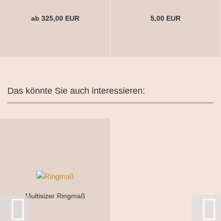
ab 325,00 EUR
5,00 EUR
Das könnte Sie auch interessieren:
Multisizer Ringmaß