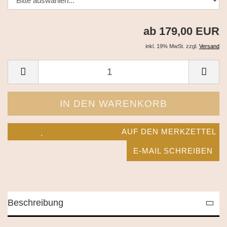
ab 179,00 EUR
inkl. 19% MwSt. zzgl.
Versand
AUF DEN MERKZETTEL
E-MAIL SCHREIBEN
Beschreibung