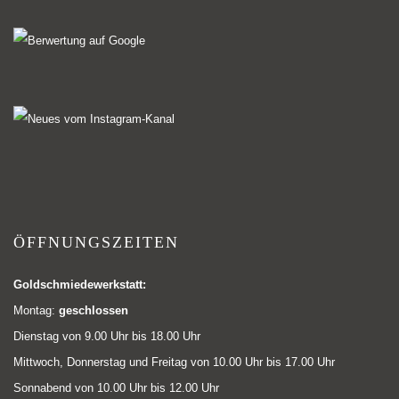
ÖFFNUNGSZEITEN
Goldschmiedewerkstatt:
Montag:
geschlossen
Dienstag von 9.00 Uhr bis 18.00 Uhr
Mittwoch, Donnerstag und Freitag von 10.00 Uhr bis 17.00 Uhr
Sonnabend von 10.00 Uhr bis 12.00 Uhr