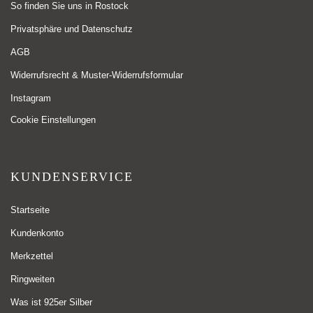
So finden Sie uns in Rostock
Privatsphäre und Datenschutz
AGB
Widerrufsrecht & Muster-Widerrufsformular
Instagram
Cookie Einstellungen
KUNDENSERVICE
Startseite
Kundenkonto
Merkzettel
Ringweiten
Was ist 925er Silber