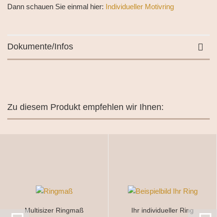
Dann schauen Sie einmal hier:
Individueller Motivring
Dokumente/Infos
Zu diesem Produkt empfehlen wir Ihnen:
Multisizer Ringmaß
Ihr individueller Ring