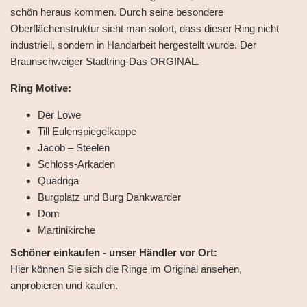
schön heraus kommen. Durch seine besondere
Oberflächenstruktur sieht man sofort, dass dieser Ring nicht
industriell, sondern in Handarbeit hergestellt wurde. Der
Braunschweiger Stadtring-Das ORGINAL.
Ring Motive:
Der Löwe
Till Eulenspiegelkappe
Jacob – Steelen
Schloss-Arkaden
Quadriga
Burgplatz und Burg Dankwarder
Dom
Martinikirche
Schöner einkaufen - unser Händler vor Ort:
Hier können Sie sich die Ringe im Original ansehen,
anprobieren und kaufen.