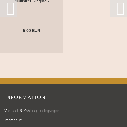
Multisizer Ringmaß
5,00 EUR
INFORMATION
Versand- & Zahlungsbedingungen
Impressum