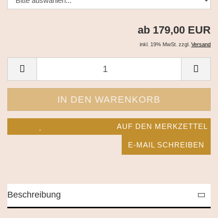
ab 179,00 EUR
inkl. 19% MwSt. zzgl.
Versand
AUF DEN MERKZETTEL
E-MAIL SCHREIBEN
Beschreibung