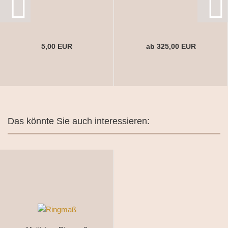
5,00 EUR
ab 325,00 EUR
Das könnte Sie auch interessieren: