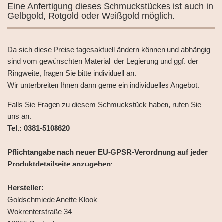
Eine Anfertigung dieses Schmuckstückes ist auch in
Gelbgold, Rotgold oder Weißgold möglich.
Da sich diese Preise tagesaktuell ändern können und abhängig
sind vom gewünschten Material, der Legierung und ggf. der
Ringweite, fragen Sie bitte individuell an.
Wir unterbreiten Ihnen dann gerne ein individuelles Angebot.
Falls Sie Fragen zu diesem Schmuckstück haben, rufen Sie
uns an.
Tel.: 0381-5108620
Pflichtangabe nach neuer EU-GPSR-Verordnung auf jeder
Produktdetailseite anzugeben:
Hersteller:
Goldschmiede Anette Klook
Wokrenterstraße 34