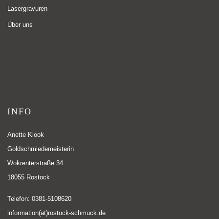
Lasergravuren
Über uns
INFO
Anette Klook
Goldschmiedemeisterin
Wokrenterstraße 34
18055 Rostock
Telefon: 0381-5108620
information(at)rostock-schmuck.de