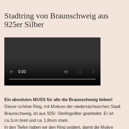
Stadtring von Braunschweig aus
925er Silber
Ein absolutes MUSS für alle die Braunschweig lieben!
Dieser schöne Ring, mit Motiven der niedersächsischen Stadt
Braunschweig, ist aus 925/- Sterlingsilber gearbeitet. Er ist
ca.1cm breit und ca. 1,8mm stark.
In den Tiefen haben wir den Ring oxidiert, damit die Motive