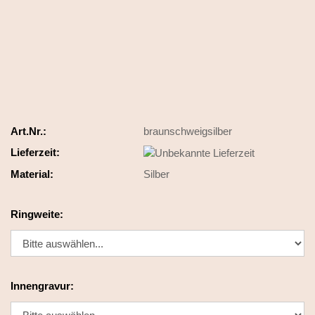
Art.Nr.:
braunschweigsilber
Lieferzeit:
Material:
Silber
Ringweite:
Innengravur: