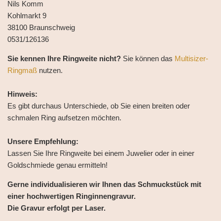
Nils Komm
Kohlmarkt 9
38100 Braunschweig
0531/126136
Sie kennen Ihre Ringweite nicht?
Sie können das
Multisizer-
Ringmaß
nutzen.
Hinweis:
Es gibt durchaus Unterschiede, ob Sie einen breiten oder
schmalen Ring aufsetzen möchten.
Unsere Empfehlung:
Lassen Sie Ihre Ringweite bei einem Juwelier oder in einer
Goldschmiede genau ermitteln!
Gerne individualisieren wir Ihnen das Schmuckstück mit
einer hochwertigen Ringinnengravur.
Die Gravur erfolgt per Laser.