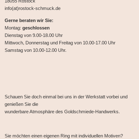
18055 Rostock
info(at)rostock-schmuck.de
Gerne beraten wir Sie:
Montag:
geschlossen
Dienstag von 9.00-18.00 Uhr
Mittwoch, Donnerstag und Freitag von 10.00-17.00 Uhr
Samstag von 10.00-12.00 Uhr.
Schauen Sie doch einmal bei uns in der Werkstatt vorbei und
genießen Sie die
wunderbare Atmosphäre des Goldschmiede-Handwerks.
Sie möchten einen eigenen Ring mit individuellen Motiven?