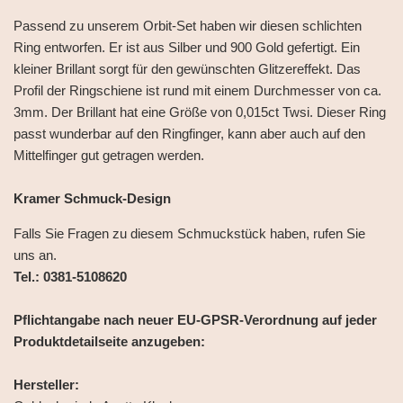
Passend zu unserem Orbit-Set haben wir diesen schlichten
Ring entworfen. Er ist aus Silber und 900 Gold gefertigt. Ein
kleiner Brillant sorgt für den gewünschten Glitzereffekt. Das
Profil der Ringschiene ist rund mit einem Durchmesser von ca.
3mm. Der Brillant hat eine Größe von 0,015ct Twsi. Dieser Ring
passt wunderbar auf den Ringfinger, kann aber auch auf den
Mittelfinger gut getragen werden.
Kramer Schmuck-Design
Falls Sie Fragen zu diesem Schmuckstück haben, rufen Sie
uns an.
Tel.: 0381-5108620
Pflichtangabe nach neuer EU-GPSR-Verordnung auf jeder
Produktdetailseite anzugeben:
Hersteller: