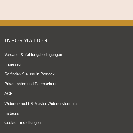
INFORMATION
Versand- & Zahlungsbedingungen
Impressum
So finden Sie uns in Rostock
Privatsphäre und Datenschutz
AGB
Widerrufsrecht & Muster-Widerrufsformular
Instagram
Cookie Einstellungen