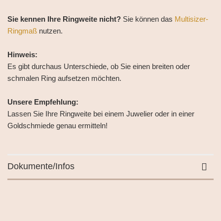
Sie kennen Ihre Ringweite nicht?
Sie können das
Multisizer-
Ringmaß
nutzen.
Hinweis:
Es gibt durchaus Unterschiede, ob Sie einen breiten oder
schmalen Ring aufsetzen möchten.
Unsere Empfehlung:
Lassen Sie Ihre Ringweite bei einem Juwelier oder in einer
Goldschmiede genau ermitteln!
Dokumente/Infos