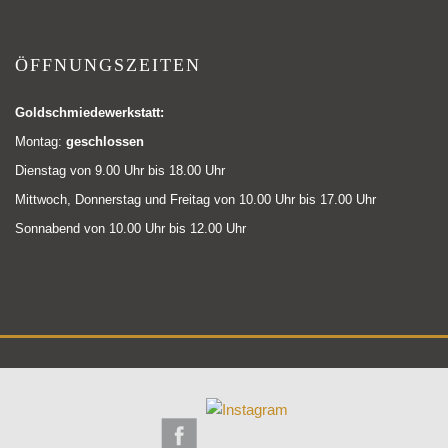
ÖFFNUNGSZEITEN
Goldschmiedewerkstatt:
Montag:
geschlossen
Dienstag von 9.00 Uhr bis 18.00 Uhr
Mittwoch, Donnerstag und Freitag von 10.00 Uhr bis 17.00 Uhr
Sonnabend von 10.00 Uhr bis 12.00 Uhr