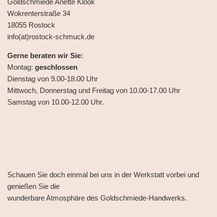
Goldschmiede Anette Klook
Wokrenterstraße 34
18055 Rostock
info(at)rostock-schmuck.de
Gerne beraten wir Sie:
Montag:
geschlossen
Dienstag von 9.00-18.00 Uhr
Mittwoch, Donnerstag und Freitag von 10.00-17.00 Uhr
Samstag von 10.00-12.00 Uhr.
Schauen Sie doch einmal bei uns in der Werkstatt vorbei und
genießen Sie die
wunderbare Atmosphäre des Goldschmiede-Handwerks.