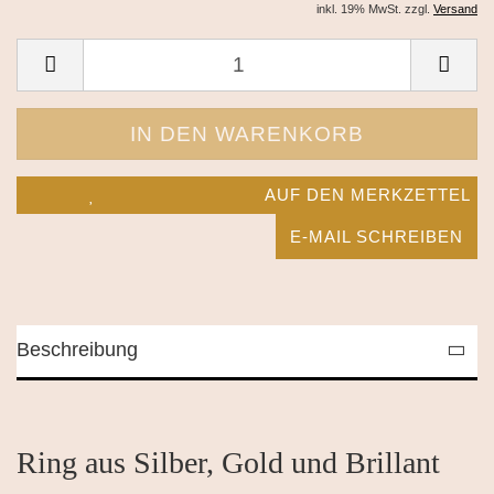
inkl. 19% MwSt. zzgl.
Versand
AUF DEN MERKZETTEL
E-MAIL SCHREIBEN
Beschreibung
Ring aus Silber, Gold und Brillant