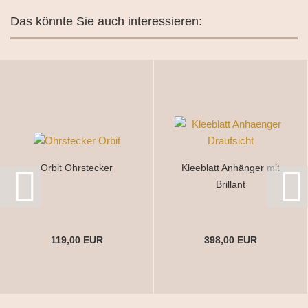
Das könnte Sie auch interessieren:
Orbit Ohrstecker
Kleeblatt Anhänger mit
Brillant
119,00 EUR
398,00 EUR