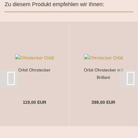
Zu diesem Produkt empfehlen wir Ihnen:
Orbit Ohrstecker
Orbit Ohrstecker mit
Brillant
119,00 EUR
398,00 EUR