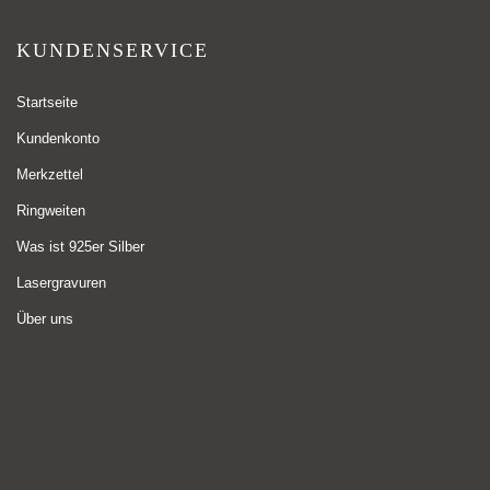
KUNDENSERVICE
Startseite
Kundenkonto
Merkzettel
Ringweiten
Was ist 925er Silber
Lasergravuren
Über uns