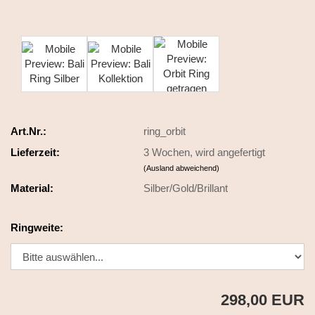
Art.Nr.:
ring_orbit
Lieferzeit:
3 Wochen, wird angefertigt
(Ausland abweichend)
Material:
Silber/Gold/Brillant
Ringweite:
298,00 EUR