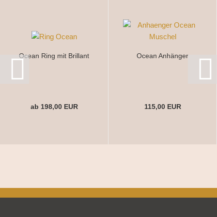
Ocean Ring mit Brillant
Ocean Anhänger
ab 198,00 EUR
115,00 EUR