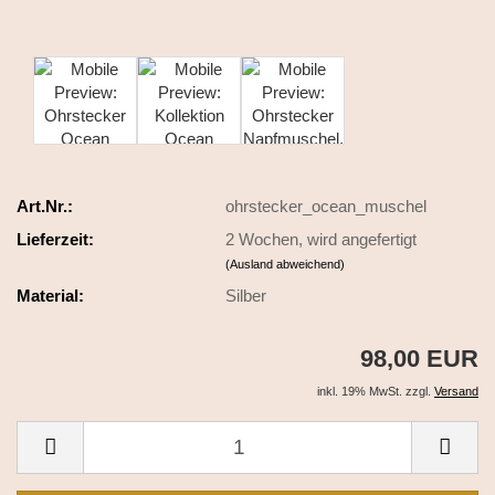
Art.Nr.:
ohrstecker_ocean_muschel
Lieferzeit:
2 Wochen, wird angefertigt
(Ausland abweichend)
Material:
Silber
98,00 EUR
inkl. 19% MwSt. zzgl.
Versand