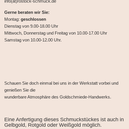
info(at)rostock-schmuck.de
Gerne beraten wir Sie:
Montag:
geschlossen
Dienstag von 9.00-18.00 Uhr
Mittwoch, Donnerstag und Freitag von 10.00-17.00 Uhr
Samstag von 10.00-12.00 Uhr.
Schauen Sie doch einmal bei uns in der Werkstatt vorbei und
genießen Sie die
wunderbare Atmosphäre des Goldschmiede-Handwerks.
Eine Anfertigung dieses Schmuckstückes ist auch in
Gelbgold, Rotgold oder Weißgold möglich.