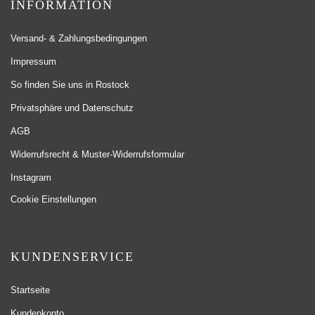
INFORMATION
Versand- & Zahlungsbedingungen
Impressum
So finden Sie uns in Rostock
Privatsphäre und Datenschutz
AGB
Widerrufsrecht & Muster-Widerrufsformular
Instagram
Cookie Einstellungen
KUNDENSERVICE
Startseite
Kundenkonto