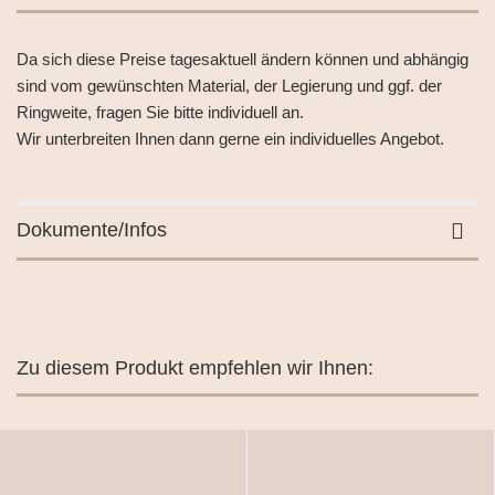
Da sich diese Preise tagesaktuell ändern können und abhängig
sind vom gewünschten Material, der Legierung und ggf. der
Ringweite, fragen Sie bitte individuell an.
Wir unterbreiten Ihnen dann gerne ein individuelles Angebot.
Dokumente/Infos
Zu diesem Produkt empfehlen wir Ihnen: