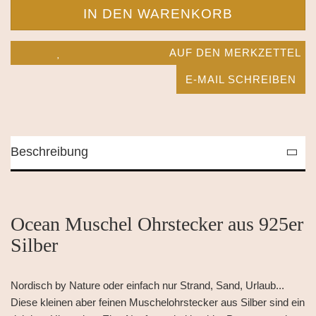
AUF DEN MERKZETTEL
E-MAIL SCHREIBEN
Beschreibung
Ocean Muschel Ohrstecker aus 925er
Silber
Nordisch by Nature oder einfach nur Strand, Sand, Urlaub...
Diese kleinen aber feinen Muschelohrstecker aus Silber sind ein