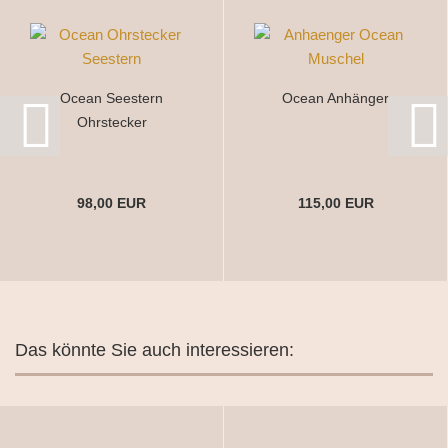
Ocean Seestern
Ocean Anhänger
Ohrstecker
98,00 EUR
115,00 EUR
Das könnte Sie auch interessieren: