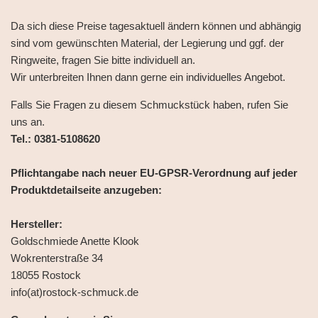
Da sich diese Preise tagesaktuell ändern können und abhängig
sind vom gewünschten Material, der Legierung und ggf. der
Ringweite, fragen Sie bitte individuell an.
Wir unterbreiten Ihnen dann gerne ein individuelles Angebot.
Falls Sie Fragen zu diesem Schmuckstück haben, rufen Sie
uns an.
Tel.: 0381-5108620
Pflichtangabe nach neuer EU-GPSR-Verordnung auf jeder
Produktdetailseite anzugeben:
Hersteller:
Goldschmiede Anette Klook
Wokrenterstraße 34
18055 Rostock
info(at)rostock-schmuck.de