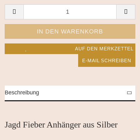
AUF DEN MERKZETTEL
E-MAIL SCHREIBEN
Beschreibung
Jagd Fieber Anhänger aus Silber