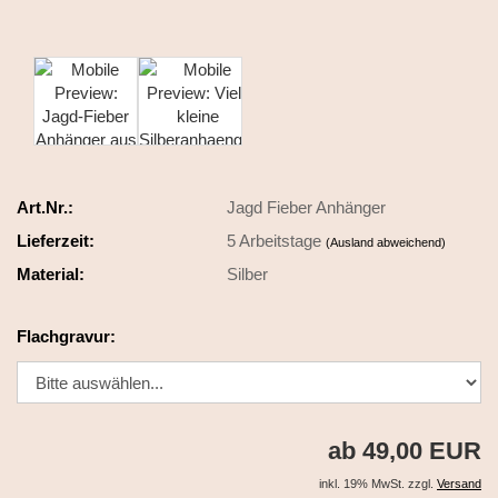
Art.Nr.:
Jagd Fieber Anhänger
Lieferzeit:
5 Arbeitstage
(Ausland abweichend)
Material:
Silber
Flachgravur:
ab 49,00 EUR
inkl. 19% MwSt. zzgl.
Versand