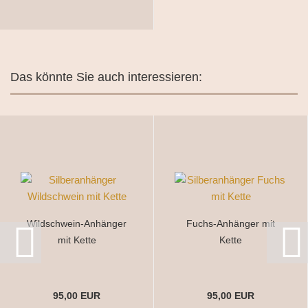
Das könnte Sie auch interessieren:
Wildschwein-Anhänger
Fuchs-Anhänger mit
mit Kette
Kette
95,00 EUR
95,00 EUR