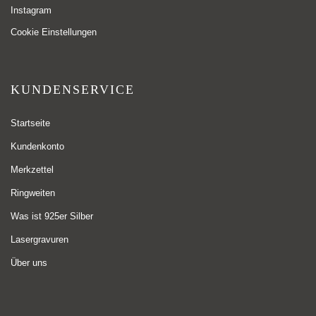
Instagram
Cookie Einstellungen
KUNDENSERVICE
Startseite
Kundenkonto
Merkzettel
Ringweiten
Was ist 925er Silber
Lasergravuren
Über uns