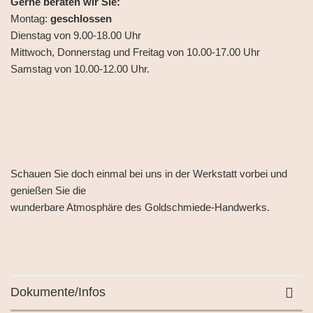
Gerne beraten wir Sie:
Montag:
geschlossen
Dienstag von 9.00-18.00 Uhr
Mittwoch, Donnerstag und Freitag von 10.00-17.00 Uhr
Samstag von 10.00-12.00 Uhr.
Schauen Sie doch einmal bei uns in der Werkstatt vorbei und
genießen Sie die
wunderbare Atmosphäre des Goldschmiede-Handwerks.
Dokumente/Infos