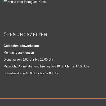
ÖFFNUNGSZEITEN
Goldschmiedewerkstatt:
Montag:
geschlossen
Dienstag von 9.00 Uhr bis 18.00 Uhr
Mittwoch, Donnerstag und Freitag von 10.00 Uhr bis 17.00 Uhr
Sonnabend von 10.00 Uhr bis 12.00 Uhr