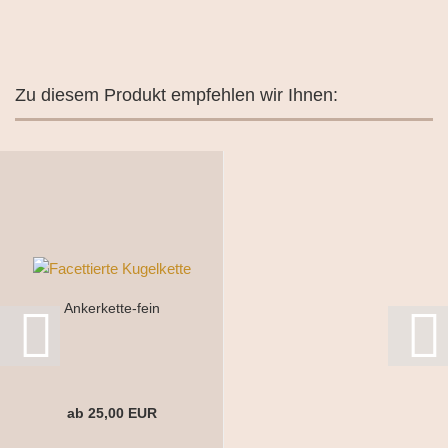
Zu diesem Produkt empfehlen wir Ihnen:
Ankerkette-fein
ab 25,00 EUR