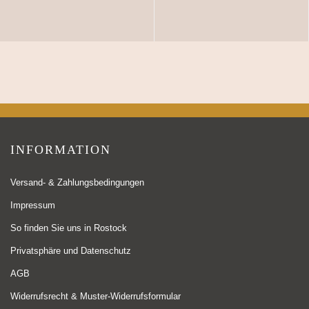
INFORMATION
Versand- & Zahlungsbedingungen
Impressum
So finden Sie uns in Rostock
Privatsphäre und Datenschutz
AGB
Widerrufsrecht & Muster-Widerrufsformular