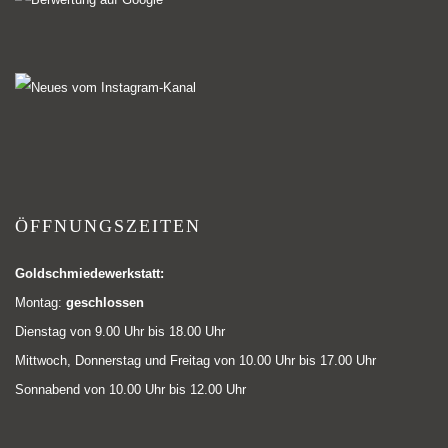
ÖFFNUNGSZEITEN
Goldschmiedewerkstatt:
Montag:
geschlossen
Dienstag von 9.00 Uhr bis 18.00 Uhr
Mittwoch, Donnerstag und Freitag von 10.00 Uhr bis 17.00 Uhr
Sonnabend von 10.00 Uhr bis 12.00 Uhr