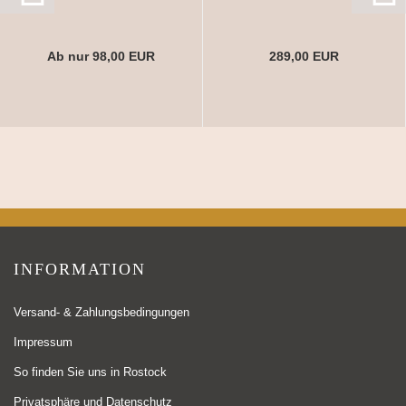
Ab nur 98,00 EUR
289,00 EUR
INFORMATION
Versand- & Zahlungsbedingungen
Impressum
So finden Sie uns in Rostock
Privatsphäre und Datenschutz