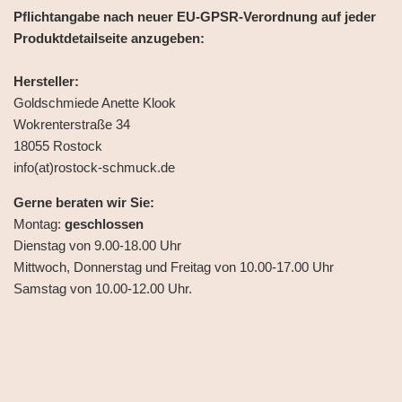
Pflichtangabe nach neuer EU-GPSR-Verordnung auf jeder
Produktdetailseite anzugeben:
Hersteller:
Goldschmiede Anette Klook
Wokrenterstraße 34
18055 Rostock
info(at)rostock-schmuck.de
Gerne beraten wir Sie:
Montag:
geschlossen
Dienstag von 9.00-18.00 Uhr
Mittwoch, Donnerstag und Freitag von 10.00-17.00 Uhr
Samstag von 10.00-12.00 Uhr.