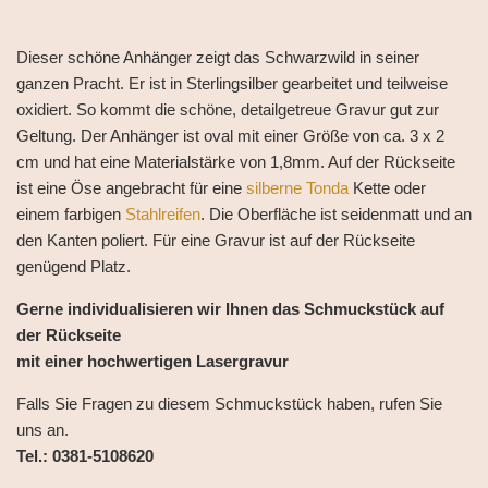
Dieser schöne Anhänger zeigt das Schwarzwild in seiner
ganzen Pracht. Er ist in Sterlingsilber gearbeitet und teilweise
oxidiert. So kommt die schöne, detailgetreue Gravur gut zur
Geltung. Der Anhänger ist oval mit einer Größe von ca. 3 x 2
cm und hat eine Materialstärke von 1,8mm. Auf der Rückseite
ist eine Öse angebracht für eine
silberne Tonda
Kette oder
einem farbigen
Stahlreifen
. Die Oberfläche ist seidenmatt und an
den Kanten poliert. Für eine Gravur ist auf der Rückseite
genügend Platz.
Gerne individualisieren wir Ihnen das Schmuckstück auf
der Rückseite
mit einer hochwertigen Lasergravur
Falls Sie Fragen zu diesem Schmuckstück haben, rufen Sie
uns an.
Tel.: 0381-5108620