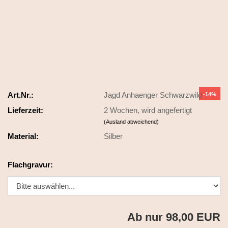
Art.Nr.:
Jagd Anhaenger Schwarzwild
-14%
Lieferzeit:
2 Wochen, wird angefertigt
(Ausland abweichend)
Material:
Silber
Flachgravur:
Ab nur 98,00 EUR