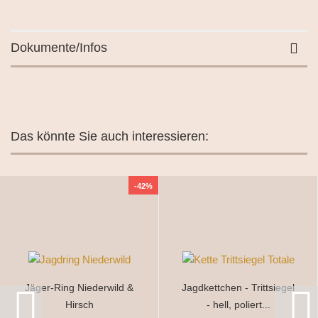
Dokumente/Infos
Das könnte Sie auch interessieren:
-42%
Jäger-Ring Niederwild &
Jagdkettchen - Trittsiegel
Hirsch
- hell, poliert...