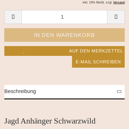
inkl. 19% MwSt. zzgl.
Versand
AUF DEN MERKZETTEL
E-MAIL SCHREIBEN
Beschreibung
Jagd Anhänger Schwarzwild