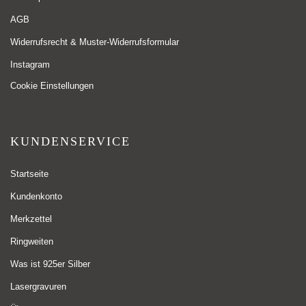
AGB
Widerrufsrecht & Muster-Widerrufsformular
Instagram
Cookie Einstellungen
KUNDENSERVICE
Startseite
Kundenkonto
Merkzettel
Ringweiten
Was ist 925er Silber
Lasergravuren