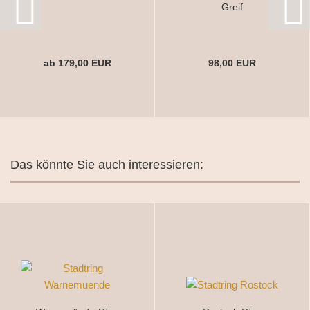
Greif
ab 179,00 EUR
98,00 EUR
Das könnte Sie auch interessieren: