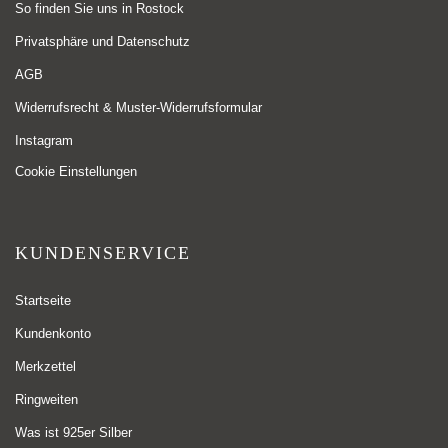
So finden Sie uns in Rostock
Privatsphäre und Datenschutz
AGB
Widerrufsrecht & Muster-Widerrufsformular
Instagram
Cookie Einstellungen
KUNDENSERVICE
Startseite
Kundenkonto
Merkzettel
Ringweiten
Was ist 925er Silber