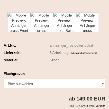
Art.Nr.:
anhaenger_rostocker dukat
Lieferzeit:
5 Arbeitstage
(Ausland abweichend)
Material:
Silber
Flachgravur:
ab 149,00 EUR
inkl. 19% MwSt. zzgl.
Versand