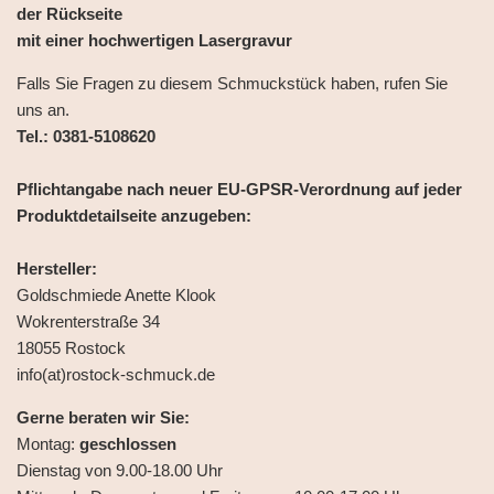
der Rückseite
mit einer hochwertigen Lasergravur
Falls Sie Fragen zu diesem Schmuckstück haben, rufen Sie
uns an.
Tel.: 0381-5108620
Pflichtangabe nach neuer EU-GPSR-Verordnung auf jeder
Produktdetailseite anzugeben:
Hersteller:
Goldschmiede Anette Klook
Wokrenterstraße 34
18055 Rostock
info(at)rostock-schmuck.de
Gerne beraten wir Sie:
Montag:
geschlossen
Dienstag von 9.00-18.00 Uhr