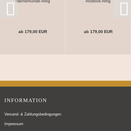
Warnemünde-Ring
Rostock-Ring
ab 179,00 EUR
ab 179,00 EUR
INFORMATION
Versand- & Zahlungsbedingungen
Impressum