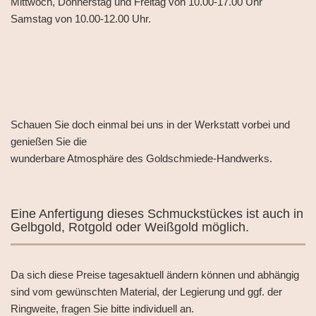
Mittwoch, Donnerstag und Freitag von 10.00-17.00 Uhr
Samstag von 10.00-12.00 Uhr.
Schauen Sie doch einmal bei uns in der Werkstatt vorbei und
genießen Sie die
wunderbare Atmosphäre des Goldschmiede-Handwerks.
Eine Anfertigung dieses Schmuckstückes ist auch in
Gelbgold, Rotgold oder Weißgold möglich.
Da sich diese Preise tagesaktuell ändern können und abhängig
sind vom gewünschten Material, der Legierung und ggf. der
Ringweite, fragen Sie bitte individuell an.