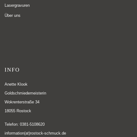
Lasergravuren
Über uns
INFO
Anette Klook
Goldschmiedemeisterin
Wokrenterstraße 34
18055 Rostock
Telefon: 0381-5108620
information(at)rostock-schmuck.de