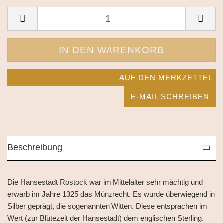
AUF DEN MERKZETTEL
E-MAIL SCHREIBEN
Beschreibung
Die Hansestadt Rostock war im Mittelalter sehr mächtig und
erwarb im Jahre 1325 das Münzrecht. Es wurde überwiegend in
Silber geprägt, die sogenannten Witten. Diese entsprachen im
Wert (zur Blütezeit der Hansestadt) dem englischen Sterling.