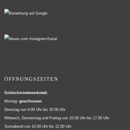
ÖFFNUNGSZEITEN
Goldschmiedewerkstatt:
Montag:
geschlossen
Dienstag von 9.00 Uhr bis 18.00 Uhr
Mittwoch, Donnerstag und Freitag von 10.00 Uhr bis 17.00 Uhr
Sonnabend von 10.00 Uhr bis 12.00 Uhr