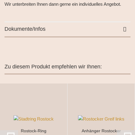
Wir unterbreiten Ihnen dann gerne ein individuelles Angebot.
Dokumente/Infos
Zu diesem Produkt empfehlen wir Ihnen:
Rostock-Ring
Anhänger Rostocker