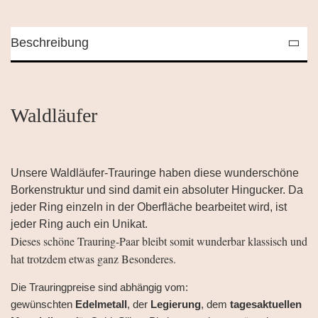
Beschreibung
Waldläufer
Unsere Waldläufer-Trauringe haben diese wunderschöne
Borkenstruktur und sind damit ein absoluter Hingucker. Da
jeder Ring einzeln in der Oberfläche bearbeitet wird, ist
jeder Ring auch ein Unikat.
Dieses schöne Trauring-Paar bleibt somit wunderbar klassisch und
hat trotzdem etwas ganz Besonderes.
Die Trauringpreise sind abhängig vom:
gewünschten
Edelmetall
, der
Legierung
, dem
tagesaktuellen