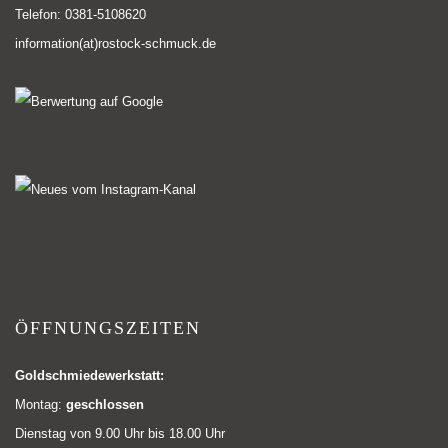
Telefon: 0381-5108620
information(at)rostock-schmuck.de
ÖFFNUNGSZEITEN
Goldschmiedewerkstatt:
Montag:
geschlossen
Dienstag von 9.00 Uhr bis 18.00 Uhr