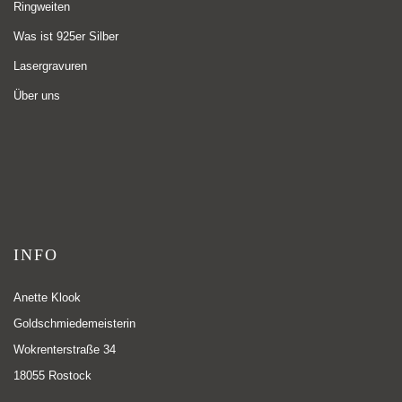
Ringweiten
Was ist 925er Silber
Lasergravuren
Über uns
INFO
Anette Klook
Goldschmiedemeisterin
Wokrenterstraße 34
18055 Rostock