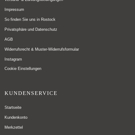
Impressum
So finden Sie uns in Rostock
Privatsphäre und Datenschutz
AGB
Widerrufsrecht & Muster-Widerrufsformular
Instagram
Cookie Einstellungen
KUNDENSERVICE
Startseite
Kundenkonto
Merkzettel