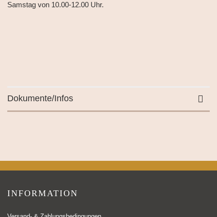
Samstag von 10.00-12.00 Uhr.
Dokumente/Infos
INFORMATION
Versand- & Zahlungsbedingungen