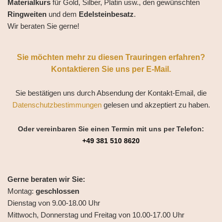
Materialkurs
für Gold, Silber, Platin usw., den gewünschten
Ringweiten
und dem
Edelsteinbesatz
.
Wir beraten Sie gerne!
Sie möchten mehr zu diesen Trauringen erfahren?
Kontaktieren Sie uns per E-Mail.
Sie bestätigen uns durch Absendung der Kontakt-Email, die
Datenschutzbestimmungen
gelesen und akzeptiert zu haben.
Oder vereinbaren Sie einen Termin mit uns per Telefon:
+49 381 510 8620
Gerne beraten wir Sie:
Montag:
geschlossen
Dienstag von 9.00-18.00 Uhr
Mittwoch, Donnerstag und Freitag von 10.00-17.00 Uhr