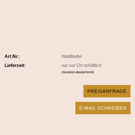
Art.Nr.:
Waldläufer
Lieferzeit:
nur vor Ort erhältlich
(Ausland abweichend)
PREISANFRAGE
E-MAIL SCHREIBEN