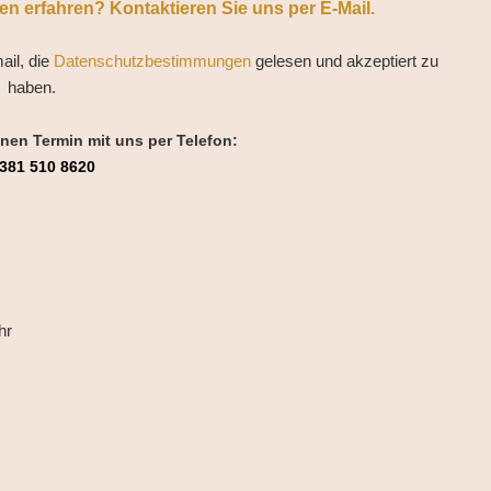
n erfahren? Kontaktieren Sie uns per E-Mail.
ail, die
Datenschutzbestimmungen
gelesen und akzeptiert zu
haben.
inen Termin mit uns per Telefon:
381 510 8620
hr