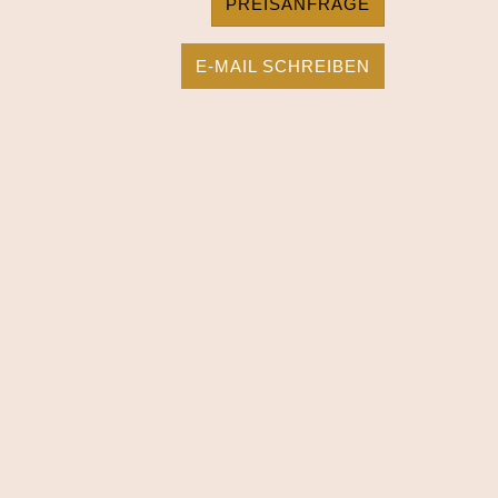
PREISANFRAGE
E-MAIL SCHREIBEN