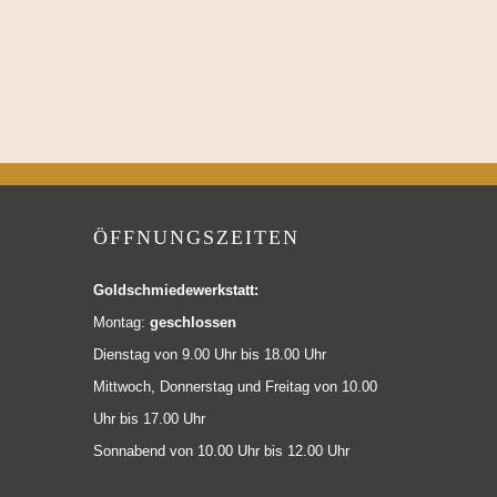
ÖFFNUNGSZEITEN
Goldschmiedewerkstatt:
Montag:
geschlossen
Dienstag von 9.00 Uhr bis 18.00 Uhr
Mittwoch, Donnerstag und Freitag von 10.00
Uhr bis 17.00 Uhr
Sonnabend von 10.00 Uhr bis 12.00 Uhr