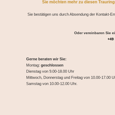
Sie möchten mehr zu diesen Trauringe
Sie bestätigen uns durch Absendung der Kontakt-Em
Oder vereinbaren Sie e
+49 
Gerne beraten wir Sie:
Montag:
geschlossen
Dienstag von 9.00-18.00 Uhr
Mittwoch, Donnerstag und Freitag von 10.00-17.00 U
Samstag von 10.00-12.00 Uhr.