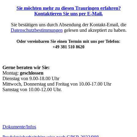
Sie möchten mehr zu diesen Trauringen erfahren?
Kontaktieren Sie uns per E-Mail.
Sie bestätigen uns durch Absendung der Kontakt-Email, die
Datenschutzbestimmungen
gelesen und akzeptiert zu haben.
Oder vereinbaren Sie einen Termin mit uns per Telefon:
+49 381 510 8620
Gerne beraten wir Sie:
Montag:
geschlossen
Dienstag von 9.00-18.00 Uhr
Mittwoch, Donnerstag und Freitag von 10.00-17.00 Uhr
Samstag von 10.00-12.00 Uhr.
Dokumente/Infos