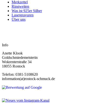
Merkzettel
Ringweiten
Was ist 925er Silber
Lasergravuren
Über uns
Info
Anette Klook
Goldschmiedemeisterin
Wokrenterstraße 34
18055 Rostock
Telefon: 0381-5108620
information(at)rostock-schmuck.de