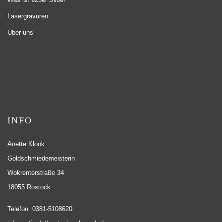
Lasergravuren
Über uns
INFO
Anette Klook
Goldschmiedemeisterin
Wokrenterstraße 34
18055 Rostock
Telefon: 0381-5108620