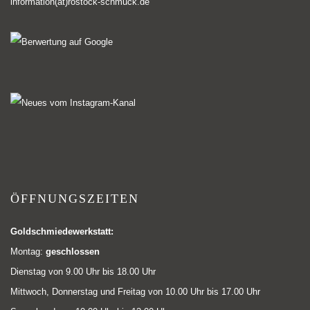
information(at)rostock-schmuck.de
ÖFFNUNGSZEITEN
Goldschmiedewerkstatt:
Montag:
geschlossen
Dienstag von 9.00 Uhr bis 18.00 Uhr
Mittwoch, Donnerstag und Freitag von 10.00 Uhr bis 17.00 Uhr