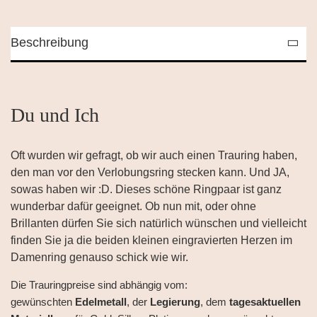
Beschreibung
Du und Ich
Oft wurden wir gefragt, ob wir auch einen Trauring haben,
den man vor den Verlobungsring stecken kann. Und JA,
sowas haben wir :D. Dieses schöne Ringpaar ist ganz
wunderbar dafür geeignet. Ob nun mit, oder ohne
Brillanten dürfen Sie sich natürlich wünschen und vielleicht
finden Sie ja die beiden kleinen eingravierten Herzen im
Damenring genauso schick wie wir.
Die Trauringpreise sind abhängig vom:
gewünschten
Edelmetall
, der
Legierung
, dem
tagesaktuellen