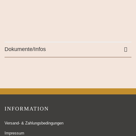
Dokumente/Infos
INFORMATION
Versand- & Zahlungsbedingungen
Impressum