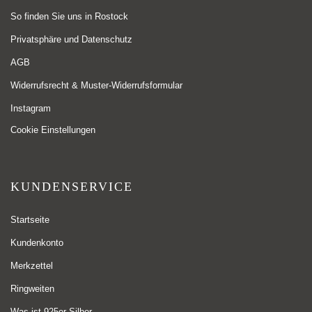
So finden Sie uns in Rostock
Privatsphäre und Datenschutz
AGB
Widerrufsrecht & Muster-Widerrufsformular
Instagram
Cookie Einstellungen
KUNDENSERVICE
Startseite
Kundenkonto
Merkzettel
Ringweiten
Was ist 925er Silber